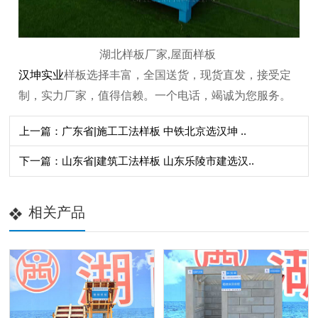
湖北样板厂家
,
屋面样板
汉坤实业
样板选择丰富，全国送货，现货直发，接受定
制，实力厂家，值得信赖。一个电话，竭诚为您服务。
上一篇：广东省|施工工法样板 中铁北京选汉坤 ..
下一篇：山东省|建筑工法样板 山东乐陵市建选汉..
相关产品