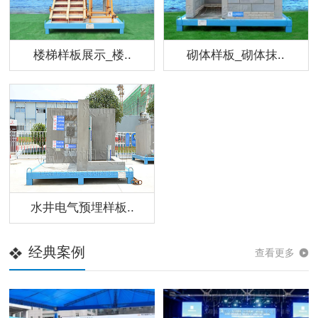
楼梯样板展示_楼..
砌体样板_砌体抹..
水井电气预埋样板..
经典案例
查看更多