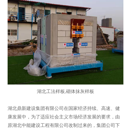
湖北工法样板
,
砌体抹灰样板
湖北鼎新建设集团有限公司在国家经济持续、高速、健
康发展中，为了适应社会主义市场经济发展的要求，由
原湖北中能建设工程有限公司改制过来的，集团公司下