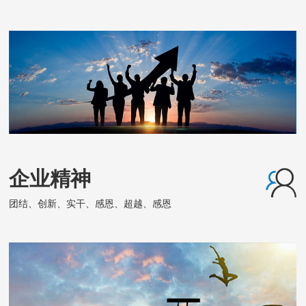
企业精神
团结、创新、实干、感恩、超越、感恩