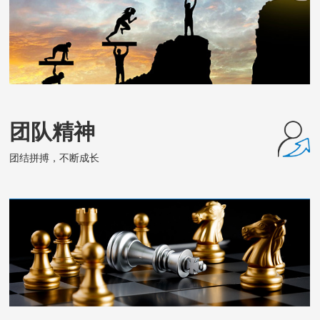
团队精神
团结拼搏，不断成长