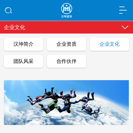
企业文化
汉坤简介
企业资质
企业文化
团队风采
合作伙伴