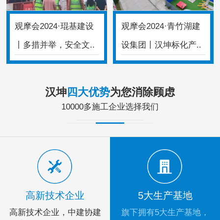
观摩会2024·琨基建设
观摩会2024·青竹湖建
丨多措并举，安全文..
设集团丨汉坤标化产..
汉坤
四大优势
为您消除顾虑
10000多施工企业选择我们
高新技术企业
5大生产基地
高新技术企业，中建协建
旗下拥有5大生产基地，