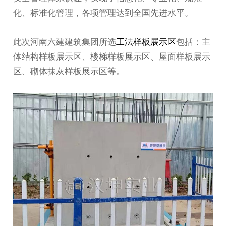
化、标准化管理，各项管理达到全国先进水平。
此次河南六建建筑集团所选
工法样板展示区
包括：主
体结构样板展示区、楼梯样板展示区、屋面样板展示
区、砌体抹灰样板展示区等。