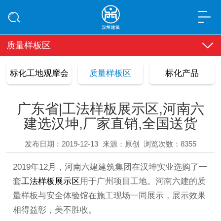
质量样板区
标化工地观摩会
质量样板区
标化产品
广东省|工法样板展示区,河南六
建选汉坤,厂家直销,全国送货
发布日期：2019-12-13
来源：原创
浏览次数：8355
2019年12月，河南六建建筑集团在汉坤实业选购了一
套
工法样板展示区
用于广州项目工地。河南六建的质
量样板与安全体验馆在施工现场一同展示，展示效果
相得益彰，美不胜收。