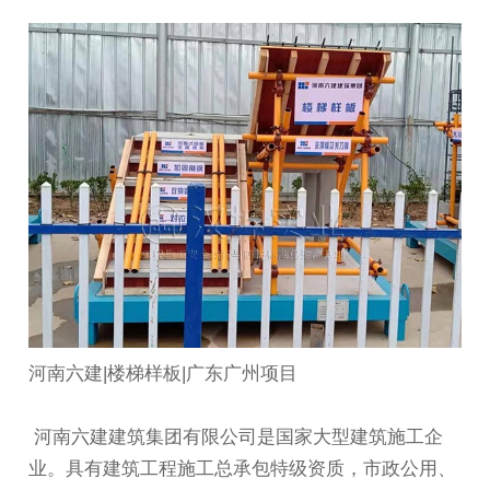
河南六建|楼梯样板|广东广州项目
河南六建建筑集团有限公司是国家大型建筑施工企
业。具有建筑工程施工总承包特级资质，市政公用、