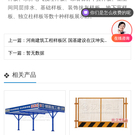
间同层排水、基础样板、装饰抹灰样板、地下室样
你们是怎么收费的呢
板、独立柱样板等数十种样板展示区。
上一篇：河南建筑工程样板区 国基建设在汉坤实..
下一篇：暂无数据
相关产品