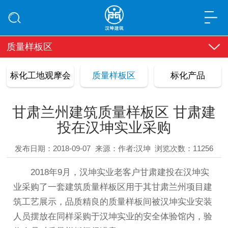
质量样板区
标化工地观摩会
质量样板区
标化产品
甘肃兰州建筑质量样板区 甘肃建
投在汉坤实业采购
发布日期：2018-09-07
来源：作者:汉坤
浏览次数：11256
2018年9月，汉坤实业老客户甘肃建投在汉坤实
业采购了一套建筑质量样板区用于其甘肃兰州项目建
筑工艺展示，品质精良的质量样板间被汉坤实业安装
人员摆放在同样采购于汉坤实业的安全体验馆内，验