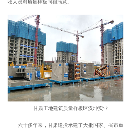
收人员对质量样板间很满意。
甘肃工地建筑质量样板区汉坤实业
六十多年来，甘肃建投承建了大批国家、省市重