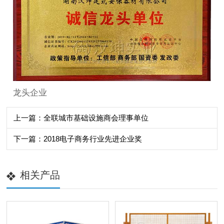
龙头企业
上一篇：全联城市基础设施商会理事单位
下一篇：2018电子商务行业先进企业奖
相关产品