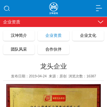
企业资质
汉坤简介
企业资质
企业文化
团队风采
合作伙伴
龙头企业
发布日期：2019-04-24
来源：原创
浏览次数：16387