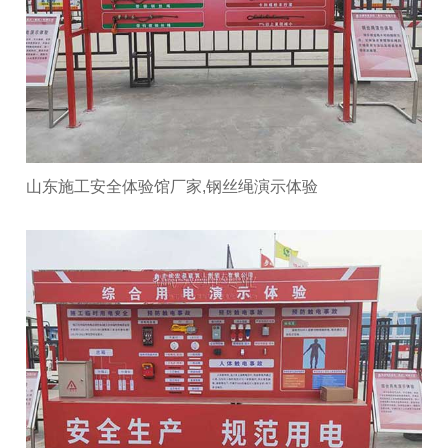
山东施工安全体验馆厂家,钢丝绳演示体验