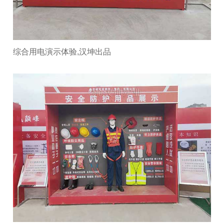
综合用电演示体验,汉坤出品