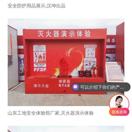
安全防护用品展示,汉坤出品
可以介绍下你们的产品么
山东工地安全体验馆厂家,灭火器演示体验